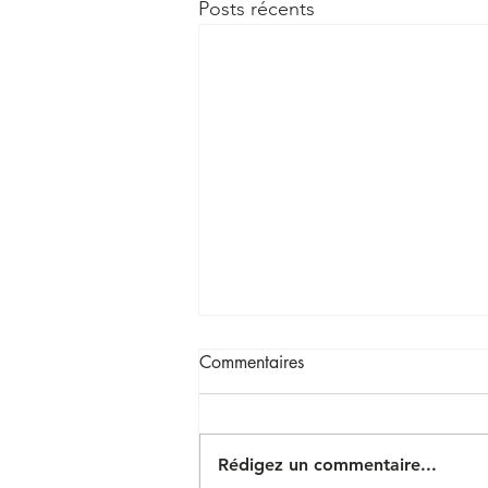
Posts récents
Commentaires
Rédigez un commentaire...