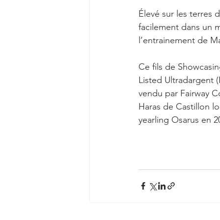
Élevé sur les terres
facilement dans un m
l’entrainement de M
Ce fils de Showcasin
Listed Ultradargent 
vendu par Fairway C
Haras de Castillon lo
yearling Osarus en 2