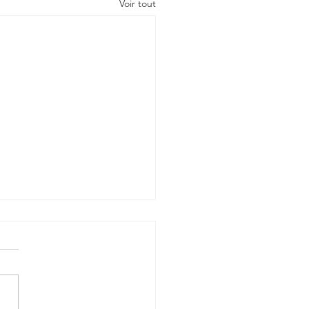
Voir tout