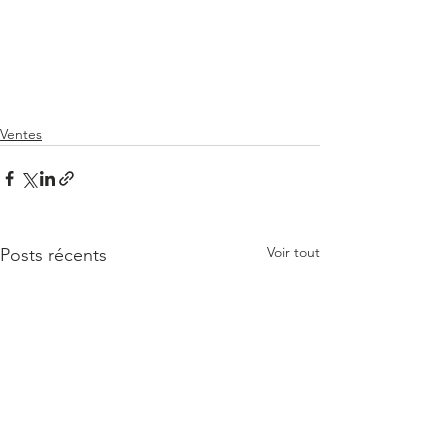
Ventes
Voir tout
Posts récents