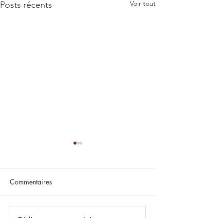
Voir tout
Posts récents
Commentaires