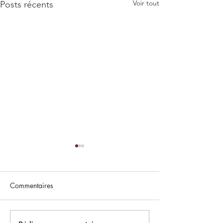
Voir tout
Posts récents
Commentaires