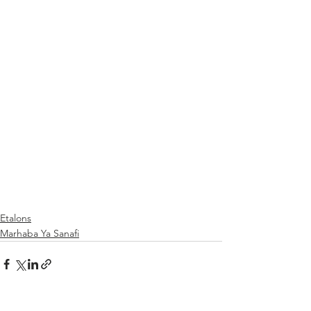
Etalons
Marhaba Ya Sanafi