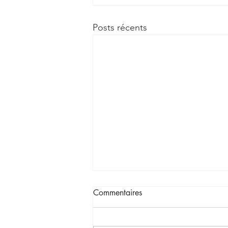
Posts récents
Commentaires