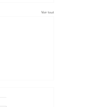
Voir tout