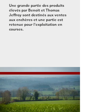
Une grande partie des produits
élevés par Benoit et Thomas
Jeffroy sont destinés aux ventes
aux enchères et une partie est
retenue pour l'exploitation en
courses.