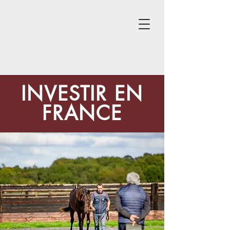
INVESTIR EN
FRANCE