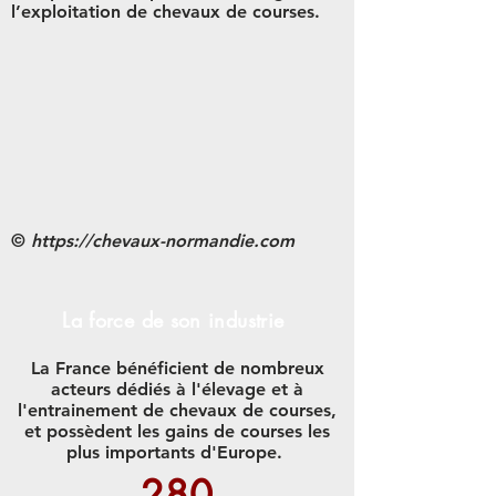
l’exploitation de chevaux de courses.
©
https://chevaux-normandie.com
La force de son industrie
La France bénéficient de nombreux
acteurs dédiés à l'élevage et à
l'entrainement de chevaux de courses,
et possèdent les gains de courses les
plus importants d'Europe.
280