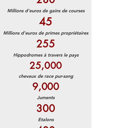
Millions d'euros de gains de courses
45
Millions d'euros de primes
propriétaires
255
Hippodromes à travers le pays
25,000
chevaux de race pur-sang
9,000
Juments
300
Etalons