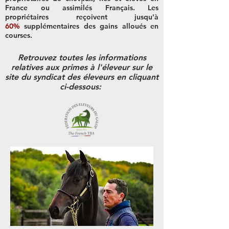
France ou assimilés Français. Les
propriétaires reçoivent jusqu'à
60%
supplémentaires des gains alloués en
courses.
Retrouvez toutes les informations
relatives aux primes à l'éleveur sur le
site du syndicat des éleveurs en cliquant
ci-dessous: