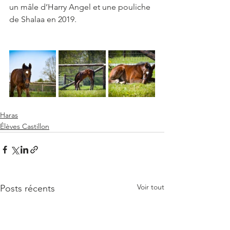
un mâle d’Harry Angel et une pouliche 
de Shalaa en 2019.
Haras
Élèves Castillon
Voir tout
Posts récents