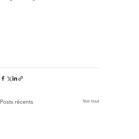
Voir tout
Posts récents