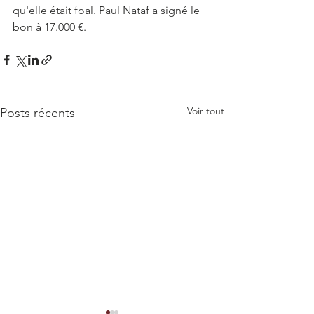
qu'elle était foal. Paul Nataf a signé le 
bon à 17.000 €.
Voir tout
Posts récents