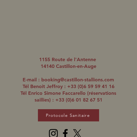
1155 Route de l'Antenne
14140 Castillon-en-Auge
E-mail :
booking@castillon-stallions.com
Tél Benoit Jeffroy : +33 (0)6 59 59 41 16
Tél Enrico Simone Faccarello (réservations
saillies) : +33 (0)6 01 82 67 51
Protocole Sanitaire