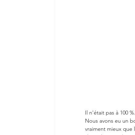
Il n'était pas à 100 
Nous avons eu un bon
vraiment mieux que l