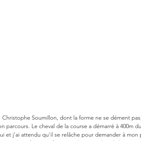
%. Christophe Soumillon, dont la forme ne se dément pas, 
 parcours. Le cheval de la course a démarré à 400m du b
ui et j'ai attendu qu'il se relâche pour demander à mon 