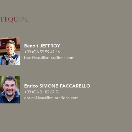
L'ÉQUIPE
Benoit JEFFROY
+33 (0)6 59 59 41 16
ben@castillon-stallions.com
Enrico SIMONE FACCARELLO
+33 (0)6 01 82 67 51
enrico@castillon-stallions.com