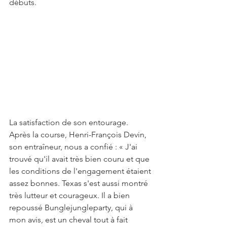
débuts.
La satisfaction de son entourage. 
Après la course, Henri-François Devin, 
son entraîneur, nous a confié : « J'ai 
trouvé qu'il avait très bien couru et que 
les conditions de l'engagement étaient 
assez bonnes. Texas s'est aussi montré 
très lutteur et courageux. Il a bien 
repoussé Bunglejungleparty, qui à 
mon avis, est un cheval tout à fait 